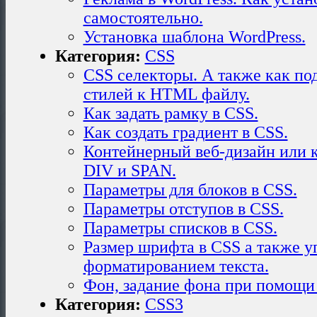
самостоятельно.
Установка шаблона WordPress.
Категория:
CSS
CSS селекторы. А также как п
стилей к HTML файлу.
Как задать рамку в CSS.
Как создать градиент в CSS.
Контейнерный веб-дизайн или к
DIV и SPAN.
Параметры для блоков в CSS.
Параметры отступов в CSS.
Параметры списков в CSS.
Размер шрифта в CSS а также у
форматированием текста.
Фон, задание фона при помощи 
Категория:
CSS3