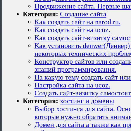
Продвижение сайта. Первые ша
Категория:
Создание сайта
Как создать сайт на narod.ru.
Как создать сайт на ucoz.
Как создать сайт-визитку самос
Как установить denwer(Денвер)
некоторых технических пробле
Конструктор сайтов или создани
знаний программирования.
На какую тему создать сайт или 
Настройка сайта на ucoz.
Создать сайт-визитку самостоят
Категория:
хостинг и домены
Выбор хостинга для сайта. Ос
которые нужно обратить внима
Домен для сайта а также как п