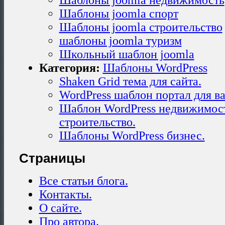
Шаблоны joomla недвижимость
Шаблоны joomla спорт
Шаблоны joomla строительство
шаблоны joomla туризм
Школьный шаблон joomla
Категория:
Шаблоны WordPress
Shaken Grid тема для сайта.
WordPress шаблон портал для ва
Шаблон WordPress недвижимос
строительство.
Шаблоны WordPress бизнес.
Страницы
Все статьи блога.
Контакты.
О сайте.
Про автора.