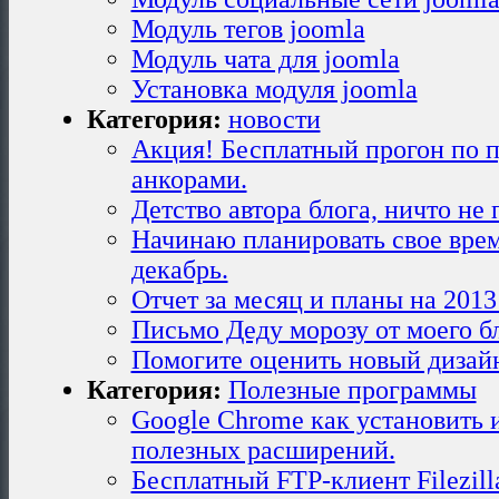
Модуль тегов joomla
Модуль чата для joomla
Установка модуля joomla
Категория:
новости
Акция! Бесплатный прогон по 
анкорами.
Детство автора блога, ничто не
Начинаю планировать свое врем
декабрь.
Отчет за месяц и планы на 2013 
Письмо Деду морозу от моего бл
Помогите оценить новый дизайн
Категория:
Полезные программы
Google Chrome как установить 
полезных расширений.
Бесплатный FTP-клиент Filezilla