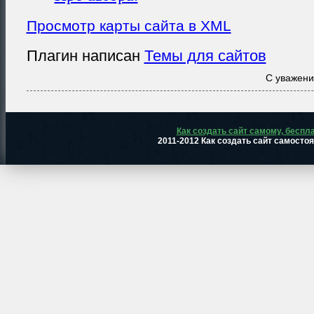
Просмотр карты сайта в XML
Плагин написан
Темы для сайтов
С уважен
Как создать сайт самому, беспл
2011-2012 Как создать сайт самосто