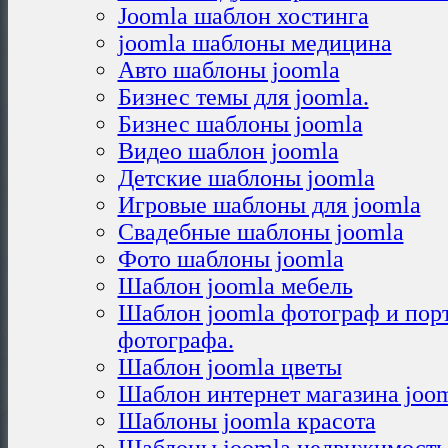
Joomla шаблон хостинга
joomla шаблоны медицина
Авто шаблоны joomla
Бизнес темы для joomla.
Бизнес шаблоны joomla
Видео шаблон joomla
Детские шаблоны joomla
Игровые шаблоны для joomla
Свадебные шаблоны joomla
Фото шаблоны joomla
Шаблон joomla мебель
Шаблон joomla фотограф и пор
фотографа.
Шаблон joomla цветы
Шаблон интернет магазина joo
Шаблоны joomla красота