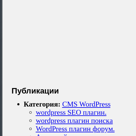
Публикации
Категория:
CMS WordPress
wordpress SEO плагин.
wordpress плагин поиска
WordPress плагин форум.