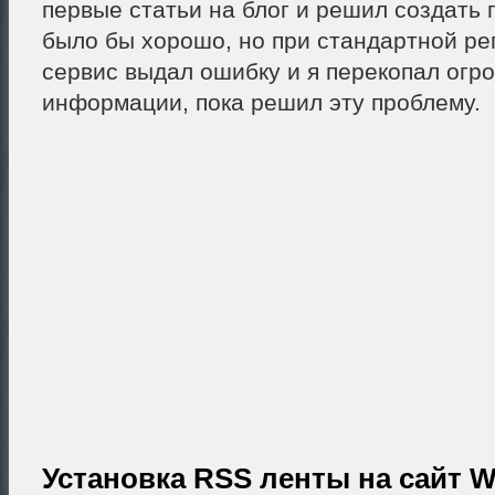
первые статьи на блог и решил создать 
было бы хорошо, но при стандартной ре
сервис выдал ошибку и я перекопал огр
информации, пока решил эту проблему.
Установка RSS ленты на сайт W