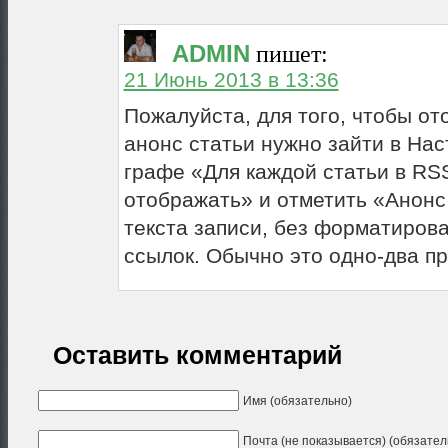
ADMIN
пишет:
21 Июнь 2013 в 13:36
Пожалуйста, для того, чтобы от
анонс статьи нужно зайти в Нас
графе «Для каждой статьи в RS
отображать» и отметить «Анонс
текста записи, без форматирова
ссылок. Обычно это одно-два п
Оставить комментарий
Имя (обязательно)
Почта (не показывается) (обязател