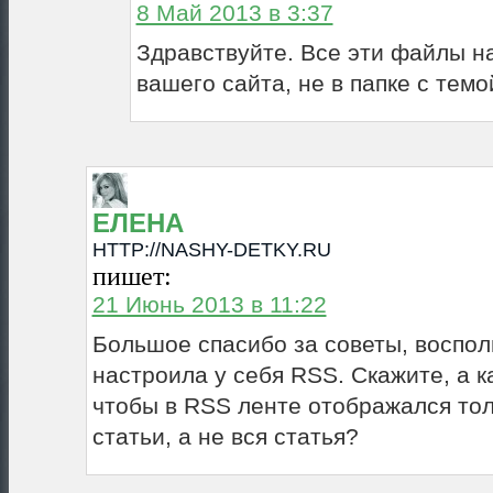
8 Май 2013 в 3:37
Здравствуйте. Все эти файлы на
вашего сайта, не в папке с темо
ЕЛЕНА
HTTP://NASHY-DETKY.RU
пишет:
21 Июнь 2013 в 11:22
Большое спасибо за советы, воспол
настроила у себя RSS. Скажите, а к
чтобы в RSS ленте отображался тол
статьи, а не вся статья?