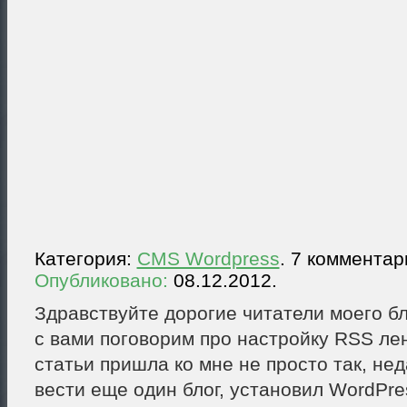
Категория:
CMS Wordpress
. 7 комментар
Опубликовано:
08.12.2012.
Здравствуйте дорогие читатели моего бл
с вами поговорим про настройку RSS ле
статьи пришла ко мне не просто так, не
вести еще один блог, установил WordPre