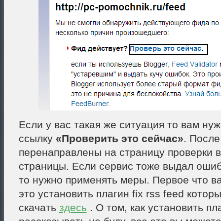
Если у вас такая же ситуация то вам ну
ссылку
«Проверить это сейчас»
. После
перенаправлены на страницу проверки 
страницы. Если сервис тоже выдал ошиб
то нужно применять меры. Первое что в
это установить плагин fix rss feed кото
скачать
здесь
. О том, как установить пл