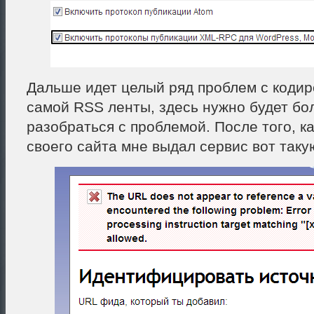
Дальше идет целый ряд проблем с коди
самой RSS ленты, здесь нужно будет бо
разобраться с проблемой. После того, ка
своего сайта мне выдал сервис вот таку