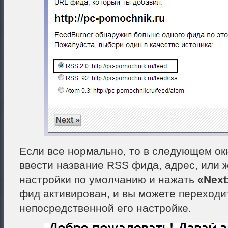
Если все нормально, то в следующем ок
ввести название RSS фида, адрес, или ж
настройки по умолчанию и нажать
«Next
фид активирован, и вы можете переходи
непосредственной его настройке.