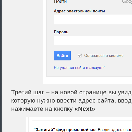
Третий шаг – на новой странице вы увиди
которую нужно ввести адрес сайта, ввод
нажимаете на кнопку
«Next»
.