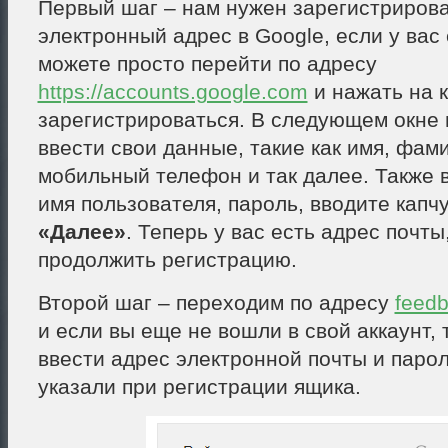
Первый шаг – нам нужен зарегистриров
электронный адрес в Google, если у вас 
можете просто перейти по адресу
https://accounts.google.com
и нажать на 
зарегистрироваться. В следующем окне 
ввести свои данные, такие как имя, фами
мобильный телефон и так далее. Также 
имя пользователя, пароль, вводите капч
«Далее»
. Теперь у вас есть адрес почты
продолжить регистрацию.
Второй шаг – переходим по адресу
feedb
и если вы еще не вошли в свой аккаунт, 
ввести адрес электронной почты и паро
указали при регистрации ящика.