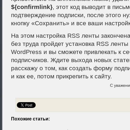
${confirmlink}
, этот код выводит в пись
подтверждение подписки, после этого н
кнопку «Сохранить» и все ваши настройк
На этом настройка RSS ленты закончена,
без труда пройдет установка RSS ленты 
WordPress и вы сможете привлекать к се
подписчиков. Ждите выхода новых статей
расскажу о том, как создать форму подп
и как ее, потом прикрепить к сайту.
С уважен
Похожие статьи: