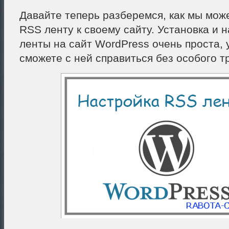
Давайте теперь разберемся, как мы мож
RSS ленту к своему сайту. Установка и 
ленты на сайт WordPress очень проста, 
сможете с ней справиться без особого т