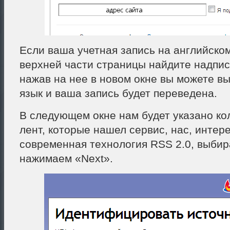
Если ваша учетная запись на английском
верхней части страницы найдите надпи
нажав на нее в новом окне вы можете в
язык и ваша запись будет переведена.
В следующем окне нам будет указано к
лент, которые нашел сервис, нас, интер
современная технология RSS 2.0, выбир
нажимаем «Next».