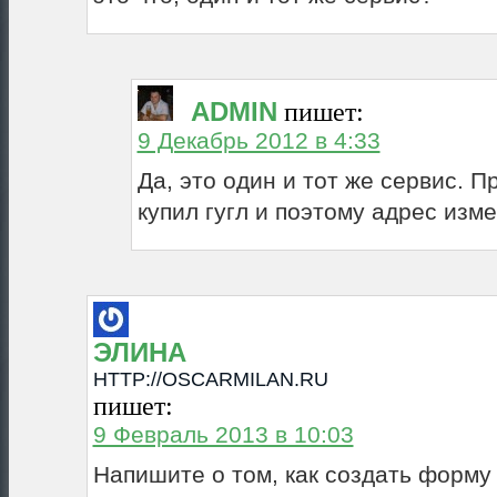
ADMIN
пишет:
9 Декабрь 2012 в 4:33
Да, это один и тот же сервис. П
купил гугл и поэтому адрес изм
ЭЛИНА
HTTP://OSCARMILAN.RU
пишет:
9 Февраль 2013 в 10:03
Напишите о том, как создать форму