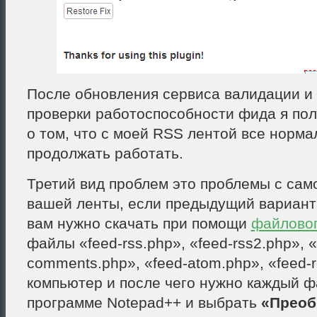
После обновления сервиса валидации и
проверки работоспособности фида я по
о том, что с моей RSS лентой все норма
продолжать работать.
Третий вид проблем это проблемы с сам
вашей ленты, если предыдущий вариант 
вам нужно скачать при помощи
файлово
файлы «feed-rss.php», «feed-rss2.php», «
comments.php», «feed-atom.php», «feed-r
компьютер и после чего нужно каждый ф
программе Notepad++ и выбрать
«Преоб