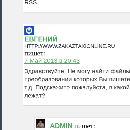
RSS.
ЕВГЕНИЙ
HTTP://WWW.ZAKAZTAXIONLINE.RU
пишет:
7 Май 2013 в 20:43
Здравствуйте! Не могу найти файлы
преобразовании которых Вы пишете:
т.д. Подскажите пожалуйста, в какой
лежат?
ADMIN
пишет: