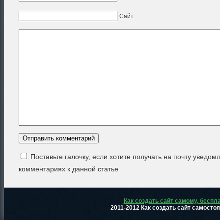
Сайт
Поставьте галочку, если хотите получать на почту уведом
комментариях к данной статье
Как создать сайт самому, беспл
2011-2012 Как создать сайт самосто