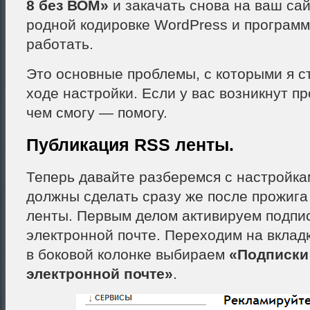
8 без ВОМ»
и закачать снова на ваш сай
родной кодировке WordPress и програм
работать.
Это основные проблемы, с которыми я с
ходе настройки. Если у вас возникнут п
чем смогу — помогу.
Публикация RSS ленты.
Теперь давайте разберемся с настройка
должны сделать сразу же после прожиг
ленты. Первым делом активируем подпис
электронной почте. Переходим на вклад
в боковой колонке выбираем
«Подписки
электронной почте»
.