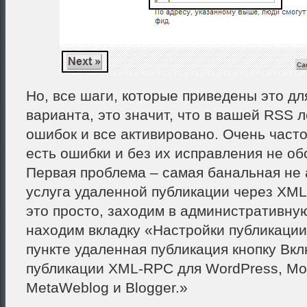
Но, все шаги, которые приведены это дл
варианта, это значит, что в вашей RSS л
ошибок и все активировано. Очень част
есть ошибки и без их исправления не об
Первая проблема – самая банальная не
услуга удаленной публикации через XML
это просто, заходим в административную
находим вкладку «Настройки публикации
пункте удаленная публикация кнопку Вк
публикации XML-RPC для WordPress, Mov
MetaWeblog и Blogger.»