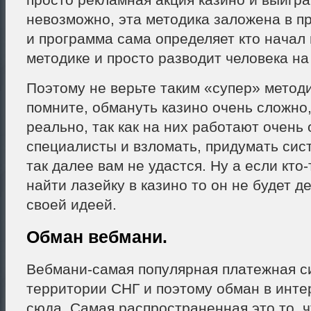
невозможно, эта методика заложена в п
и программа сама определяет кто начал 
методике и просто разводит человека на
Поэтому не верьте таким «супер» методи
помните, обмануть казино очень сложно,
реально, так как на них работают очень
специалисты и взломать, придумать сис
так далее вам не удастся. Ну а если кто
найти лазейку в казино то он не будет д
своей идеей.
Обман вебмани.
Вебмани-самая популярная платежная с
территории СНГ и поэтому обман в инте
сюда. Самая распространенная это то, ч