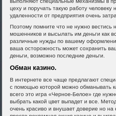
выполняют специальные механизмы в п
цеху и поручать такую работу человеку 
удаленности от предприятия очень затра
Поэтому помните что не нужно вестись н
мошенников и высылать им деньги как вс
различные нужды по вашему оформлени
ваша осторожность может сохранить ва
деньги, возможно последние деньги.
Обман казино.
В интернете все чаще предлагают спец
с помощью которой можно обманывать к
всего это игра «Черное-Белое» где нужн
выбрать какой цвет выпадет и все. Мето
очень красиво и внушает доверие но на 
просто рекламная акция казино и выигра