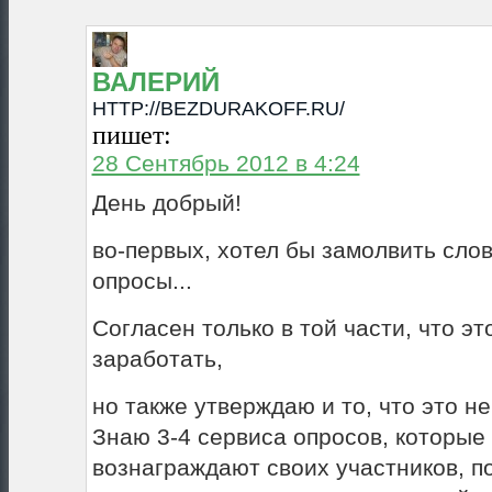
ВАЛЕРИЙ
HTTP://BEZDURAKOFF.RU/
пишет:
28 Сентябрь 2012 в 4:24
День добрый!
во-первых, хотел бы замолвить слов
опросы...
Согласен только в той части, что эт
заработать,
но также утверждаю и то, что это н
Знаю 3-4 сервиса опросов, которые
вознаграждают своих участников, п