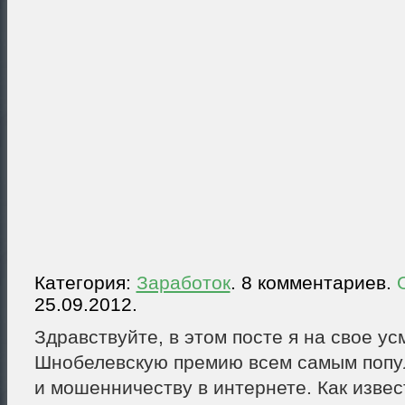
Категория:
Заработок
. 8 комментариев.
25.09.2012.
Здравствуйте, в этом посте я на свое у
Шнобелевскую премию всем самым поп
и мошенничеству в интернете. Как изве