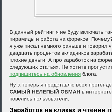
В данный рейтинг я не буду включать та
пирамиды и работа на форексе. Почему
я уже писал немного раньше и говорил ч
двадцать процентов вкладчиков зарабат
плохие деньги. А про заработок на форе
следующих статьях. Не хотите пропусти
подпишитесь на обновления
блога.
Ну а теперь я представлю всех претенде
САМЫЙ НЕЛЕПЫЙ ОБМАН
в интернете
повелись пользователи.
Заработок на кликах и чтении п