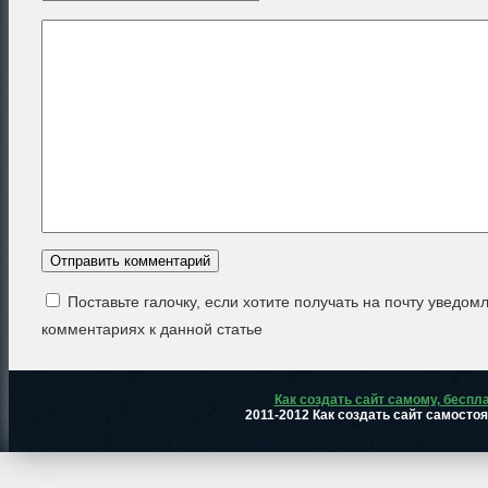
Поставьте галочку, если хотите получать на почту уведом
комментариях к данной статье
Как создать сайт самому, беспл
2011-2012 Как создать сайт самосто