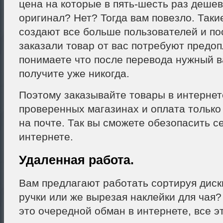
цена на которые в пять-шесть раз деше
оригинал? Нет? Тогда вам повезло. Таки
создают все больше пользователей и пос
заказали товар от вас потребуют предоп
понимаете что после перевода нужный в
получите уже никогда.
Поэтому заказывайте товары в интернет
проверенных магазинах и оплата только
на почте. Так вы сможете обезопасить с
интернете.
Удаленная работа.
Вам предлагают работать сортируя диск
ручки или же вырезая наклейки для чая?
это очередной обман в интернете, все э