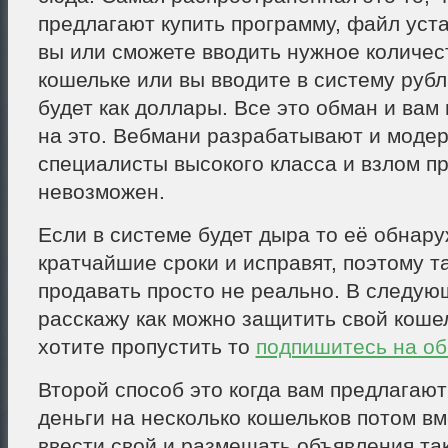
предлагают купить программу, файл уст
вы или сможете вводить нужное количес
кошельке или вы вводите в систему рубл
будет как доллары. Все это обман и вам 
на это. Вебмани разрабатывают и моде
специалисты высокого класса и взлом п
невозможен.
Если в системе будет дыра то её обнару
кратчайшие сроки и исправят, поэтому т
продавать просто не реально. В следую
расскажу как можно защитить свой кошел
хотите пропустить то
подпишитесь на о
Второй способ это когда вам предлагают
деньги на несколько кошельков потом вм
ввести свой и размещать объявления та