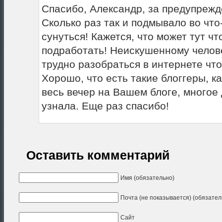
Спасибо, Александр, за предупрежд
Сколько раз так и подмывало во что
сунуться! Кажется, что может тут чт
подработать! Неискушенному челов
трудно разобраться в интернете что
Хорошо, что есть такие блоггеры, к
весь вечер на Вашем блоге, многое 
узнала. Еще раз спасибо!
Оставить комментарий
Имя (обязательно)
Почта (не показывается) (обязател
Сайт