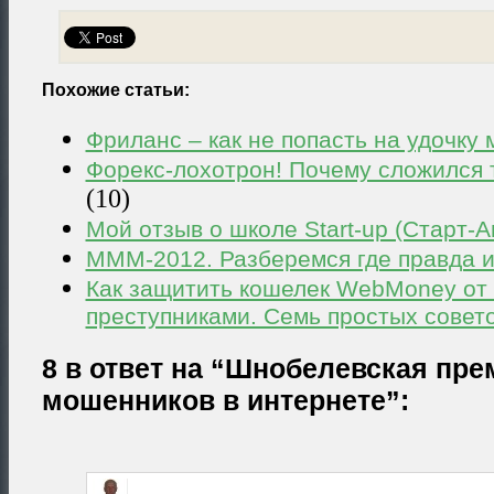
Похожие статьи:
Фриланс – как не попасть на удочку
Форекс-лохотрон! Почему сложился 
(10)
Мой отзыв о школе Start-up (Старт-А
МММ-2012. Разберемся где правда 
Как защитить кошелек WebMoney от
преступниками. Семь простых совет
8 в ответ на “Шнобелевская пре
мошенников в интернете”: