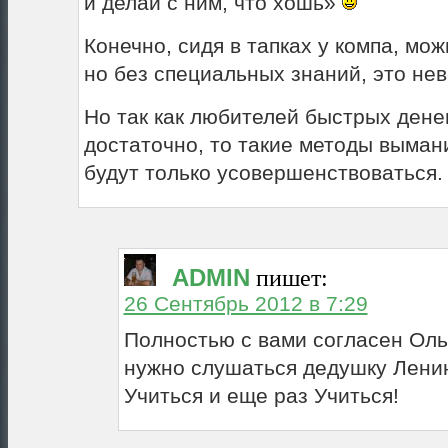
и делай с ним, что хошь»
Конечно, сидя в тапках у компа, мож
но без специальных знаний, это не
Но так как любителей быстрых денег
достаточно, то такие методы выман
будут только усовершенствоваться.
ADMIN
пишет:
26 Сентябрь 2012 в 7:29
Полностью с вами согласен Оль
нужно слушаться дедушку Ленин
Учиться и еще раз Учиться!