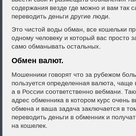
содержания везде где можно и вам так с
переводить деньги другие люди.
Это чистой воды обман, все кошельки п
одному человеку и который вас просто з
само обманывать остальных.
Обмен валют.
Мошенники говорят что за рубежом бол
пользуется определенная валюта, чаще в
а в России соответственно вебмани. Та
адрес обменника в котором курс очень 
обмена и ваша задача заключается в том
переводить деньги в обменник и получат
на кошелек.