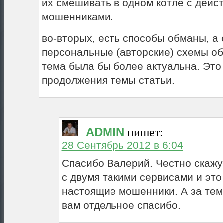
их смешивать в одном котле с дейс
мошенниками.
во-вторых, есть способы обманы, а 
персональные (авторские) схемы об
тема была бы более актуальна. Это
продолжения темы статьи.
ADMIN
пишет:
28 Сентябрь 2012 в 6:04
Спасибо Валерий. Честно скажу
с двумя такими сервисами и это
настоящие мошенники. А за тем
вам отдельное спасибо.