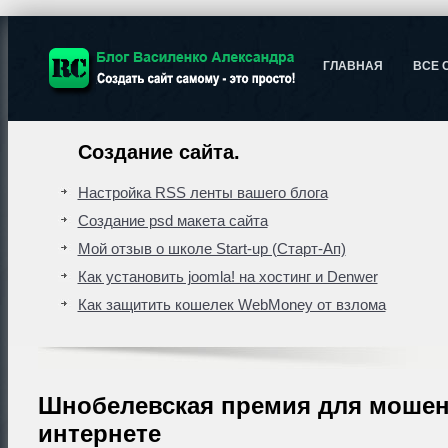
ГЛАВНАЯ
ВСЕ 
Создание сайта.
Настройка RSS ленты вашего блога
Создание psd макета сайта
Мой отзыв о школе Start-up (Старт-Ап)
Как установить joomla! на хостинг и Denwer
Как защитить кошелек WebMoney от взлома
Шнобелевская премия для мошен
интернете