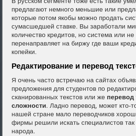
В русском сегменте тоже есть такие уме
предлагают немного меньшие или предл
которые потом якобы можно продать сис
сумасшедшей ставке. Вы заработали м
количество кредитов, но система или не
перенаправляет на биржу где ваши кред
копейки.
Редактирование и перевод текст
Я очень часто встречаю на сайтах объя
предложения для студентов по редактир
сканированных текстов или же
перевод 
сложности
. Ладно перевод, может кто-т
нашей стране мало переводчиков хорош
фирмы решили искать специалистов так 
народа.