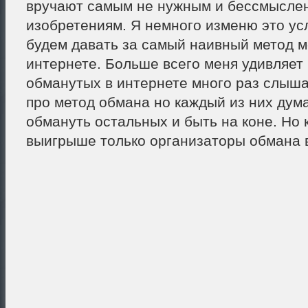
вручают самым не нужным и бессмысле
изобретениям. Я немного изменю это ус
будем давать за самый наивный метод 
интернете. Больше всего меня удивляет
обманутых в интернете много раз слыша
про метод обмана но каждый из них дум
обмануть остальных и быть на коне. Но к
выигрыше только организаторы обмана в