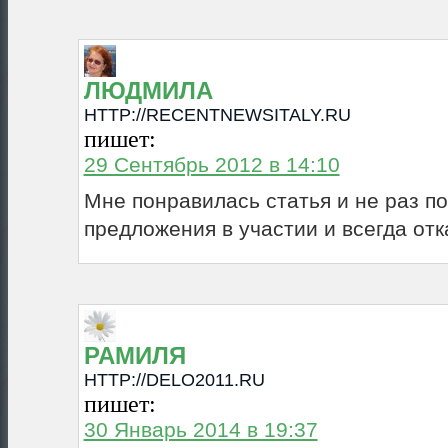
ЛЮДМИЛА
HTTP://RECENTNEWSITALY.RU
пишет:
29 Сентябрь 2012 в 14:10
Мне понравилась статья и не раз п
предложения в участии и всегда отк
РАМИЛЯ
HTTP://DELO2011.RU
пишет:
30 Январь 2014 в 19:37