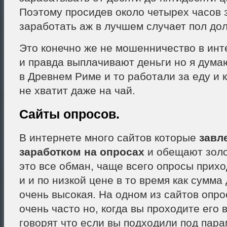
Поэтому просидев около четырех часов 
заработать аж в лучшем случает пол до
Это конечно же не мошенничество в инт
и правда выплачивают деньги но я дума
в Древнем Риме и то работали за еду и к
не хватит даже на чай.
Сайты опросов.
В интернете много сайтов которые
завл
заработком на опросах
и обещают золо
это все обман, чаще всего опросы прихо
и и по низкой цене в то время как сумма
очень высокая. На одном из сайтов опр
очень часто но, когда вы проходите его 
говорят что если вы подходили под пар