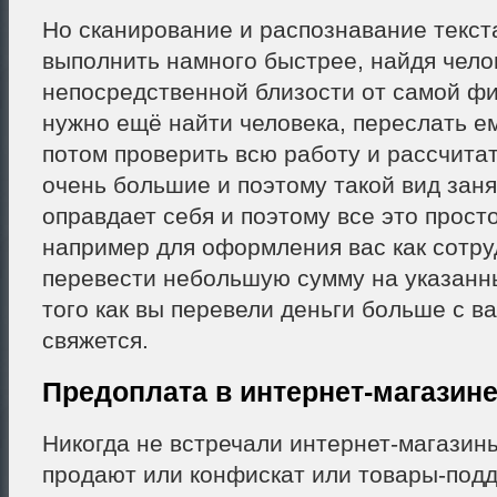
Но сканирование и распознавание текст
выполнить намного быстрее, найдя чело
непосредственной близости от самой фи
нужно ещё найти человека, переслать е
потом проверить всю работу и рассчита
очень большие и поэтому такой вид заня
оправдает себя и поэтому все это просто
например для оформления вас как сотру
перевести небольшую сумму на указанны
того как вы перевели деньги больше с в
свяжется.
Предоплата в интернет-магазине
Никогда не встречали интернет-магазин
продают или конфискат или товары-подд