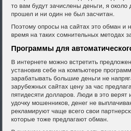
то вам будут зачислены деньги, я около
прошел и ни один не был засчитан.
Поэтому опросы на сайтах это обман и н
время на таких сомнительных методах з
Программы для автоматического
В интернете можно встретить предложен
установив себе на компьютере програм
зарабатывать большие деньги не напряг
зарубежных сайтах цену за час предлага
пятидесяти долларов. Люди в это верят 
удочку мошенников, денег не выплачива
рекламируют чаще всего свои партнерск
которые тоже предлагают обман.