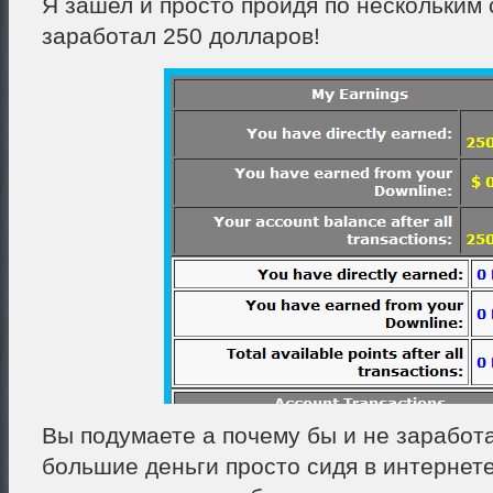
Я зашел и просто пройдя по нескольким
заработал 250 долларов!
Вы подумаете а почему бы и не заработа
большие деньги просто сидя в интернет