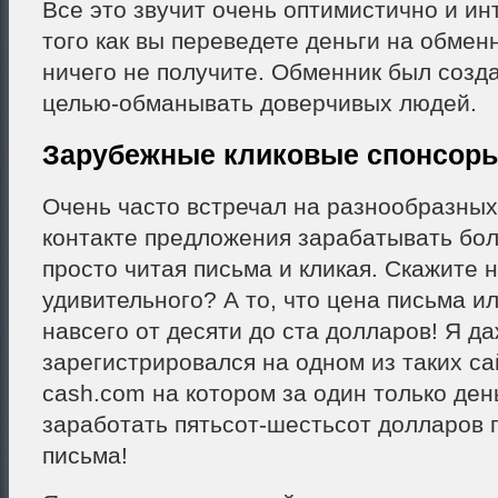
Все это звучит очень оптимистично и ин
того как вы переведете деньги на обмен
ничего не получите. Обменник был созда
целью-обманывать доверчивых людей.
Зарубежные кликовые спонсоры
Очень часто встречал на разнообразных
контакте предложения зарабатывать бо
просто читая письма и кликая. Скажите 
удивительного? А то, что цена письма ил
навсего от десяти до ста долларов! Я д
зарегистрировался на одном из таких сайт
cash.com на котором за один только де
заработать пятьсот-шестьсот долларов 
письма!