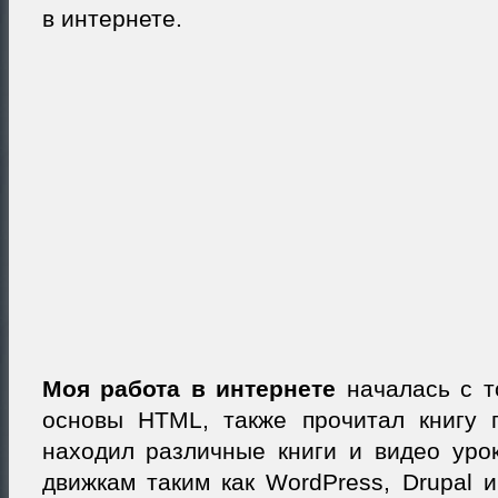
в интернете.
Моя работа в интернете
началась с т
основы HTML, также прочитал книгу
находил различные книги и видео уро
движкам таким как WordPress, Drupal и