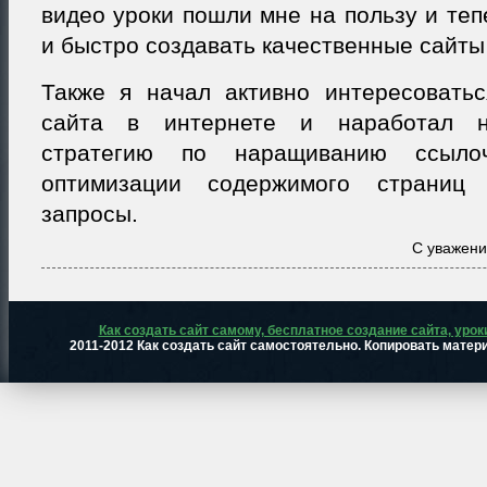
видео уроки пошли мне на пользу и теп
и быстро создавать качественные сайты 
Также я начал активно интересовать
сайта в интернете и наработал н
стратегию по наращиванию ссыл
оптимизации содержимого страниц
запросы.
С уважен
Как создать сайт самому, бесплатное создание сайта, урок
2011-2012 Как создать сайт самостоятельно. Копировать матер