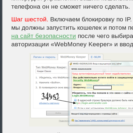
телефона он не сможет ничего сделать.
Шаг шестой.
Включаем блокировку по IP
мы должны запустить кошелек и потом п
на сайт безопасности
после чего выбир
авторизации «WebMoney Keeper» и вводи