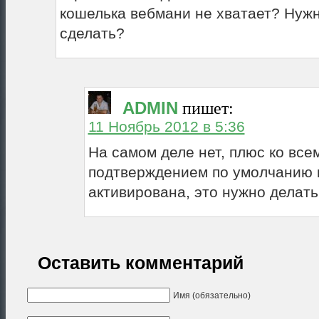
кошелька вебмани не хватает? Нужн
сделать?
ADMIN
пишет:
11 Ноябрь 2012 в 5:36
На самом деле нет, плюс ко все
подтверждением по умолчанию 
активирована, это нужно делать
Оставить комментарий
Имя (обязательно)