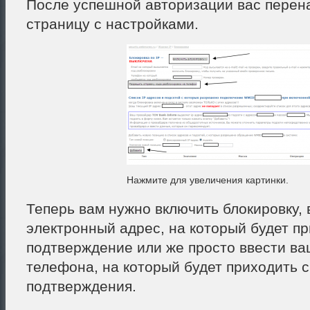
После успешной авторизации вас перен
страницу с настройками.
Нажмите для увеличения картинки.
Теперь вам нужно включить блокировку, 
электронный адрес, на который будет п
подтверждение или же просто ввести в
телефона, на который будет приходить с
подтверждения.