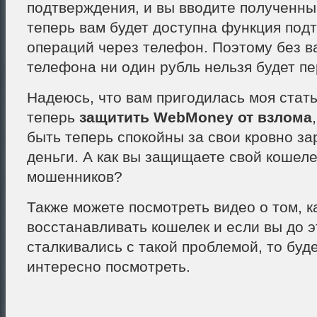
подтверждения, и вы вводите полученный
теперь вам будет доступна функция под
операций через телефон. Поэтому без 
телефона ни один рубль нельзя будет пе
Надеюсь, что вам пригодилась моя стать
теперь
защитить WebMoney от взлома
быть теперь спокойны за свои кровно з
деньги. А как вы защищаете свой кошеле
мошенников?
Также можете посмотреть видео о том, к
восстанавливать кошелек и если вы до э
сталкивались с такой проблемой, то буд
интересно посмотреть.