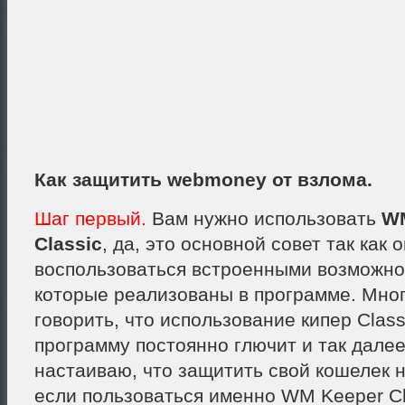
Как защитить webmoney от взлома.
Шаг первый.
Вам нужно использовать
WM
Classic
, да, это основной совет так как 
воспользоваться встроенными возможно
которые реализованы в программе. Мног
говорить, что использование кипер Class
программу постоянно глючит и так далее
настаиваю, что защитить свой кошелек н
если пользоваться именно WM Keeper Cl