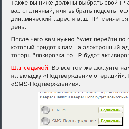
Также вы ниже должны выбрать свой IP а
вас статичный, или выбрать подсеть, есл
динамический адрес и ваш IP меняется 
день.
После чего вам нужно будет перейти по 
который придет к вам на электронный ад
теперь блокировка по IP будет активиро
Шаг седьмой.
Во все том же аккаунте на
на вкладку «Подтверждение операций».
«SMS-Подтверждение».