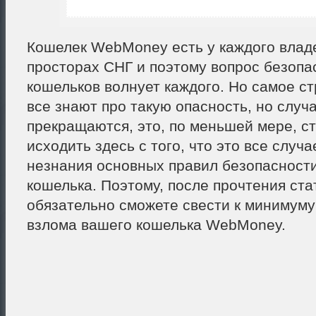
Кошелек WebMoney есть у каждого влад
просторах СНГ и поэтому вопрос безопа
кошельков волнует каждого. Но самое ст
все знают про такую опасность, но случ
прекращаются, это, по меньшей мере, ст
исходить здесь с того, что это все случа
незнания основных правил безопасности
кошелька. Поэтому, после прочтения ста
обязательно сможете свести к минимум
взлома вашего кошелька WebMoney.