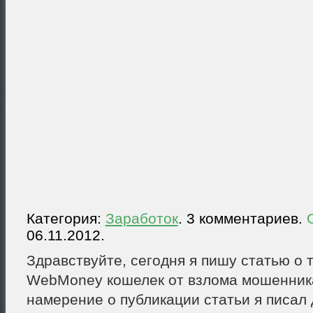
Категория:
Заработок
. 3 комментариев.
06.11.2012.
Здравствуйте, сегодня я пишу статью о 
WebMoney кошелек от взлома мошенник
намерение о публикации статьи я писал 