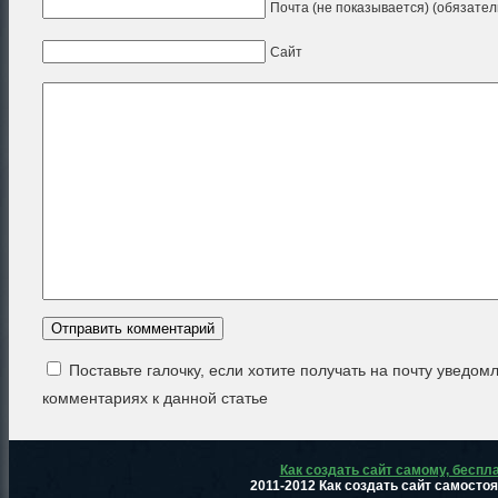
Почта (не показывается) (обязател
Сайт
Поставьте галочку, если хотите получать на почту уведом
комментариях к данной статье
Как создать сайт самому, беспл
2011-2012 Как создать сайт самосто