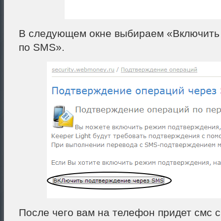
В следующем окне выбираем «Включить
по SMS».
После чего вам на телефон придет смс с