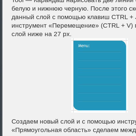
белую и нижнюю черную. После этого ск
данный слой с помощью клавиш CTRL + 
инструмент «Перемещение» (CTRL + V)
слой ниже на 27 px.
Создаем новый слой и с помощью инстр
«Прямоугольная область» сделаем межд