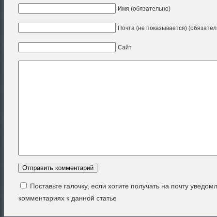
Имя (обязательно)
Почта (не показывается) (обязател
Сайт
Поставьте галочку, если хотите получать на почту уведом
комментариях к данной статье