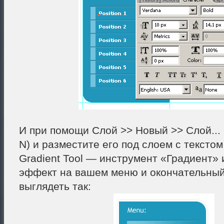
И при помощи Слой >> Новый >> Слой...
N) и разместите его под слоем с текстом
Gradient Tool — инструмент «Градиент» 
эффект на вашем меню и окончательный
выглядеть так: