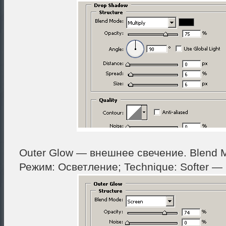
Outer Glow — внешнее свечение. Blend 
Режим: Осветление; Technique: Softer —