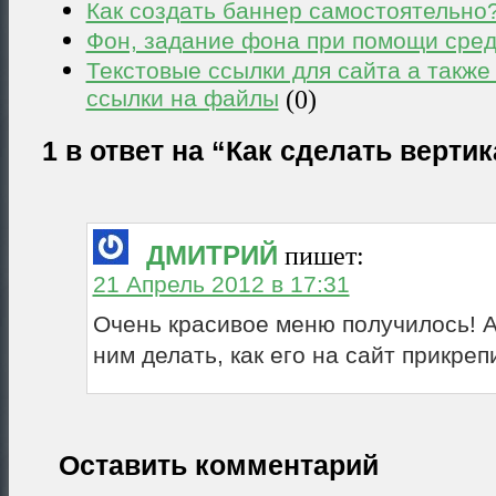
Как создать баннер самостоятельно
Фон, задание фона при помощи сре
Текстовые ссылки для сайта а также 
ссылки на файлы
(0)
1 в ответ на “Как сделать верти
ДМИТРИЙ
пишет:
21 Апрель 2012 в 17:31
Очень красивое меню получилось! А
ним делать, как его на сайт прикреп
Оставить комментарий