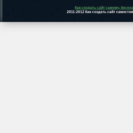
Как создать сайт самому, беспл
2011-2012 Как создать сайт самосто