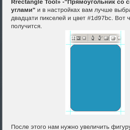
Rrectangle Tool» -"Прямоугольник со
углами"
и в настройках вам лучше выбр
двадцати пикселей и цвет #1d97bc. Вот 
получится.
После этого нам нужно увеличить фигур