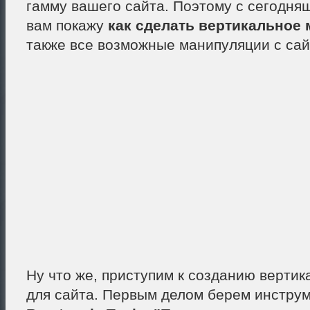
гамму вашего сайта. Поэтому с сегодняш
вам покажу
как сделать вертикальное
также все возможные манипуляции с сай
Ну что же, приступим к созданию верти
для сайта. Первым делом берем инстру