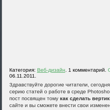
Категория:
Веб-дизайн
. 1 комментарий.
06.11.2011.
Здравствуйте дорогие читатели, сегодн
серию статей о работе в среде Photosh
пост посвящен тому
как сделать верти
сайте и вы сможете внести свои измене