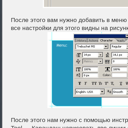
После этого вам нужно добавить в меню 
все настройки для этого видны на рисунк
После этого нам нужно с помощью инстр
Tool — Карандаш нарисовать две линии