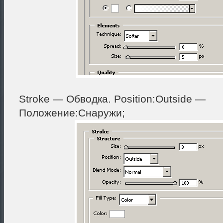
Stroke — Обводка. Position:Outside —
Положение:Снаружи;