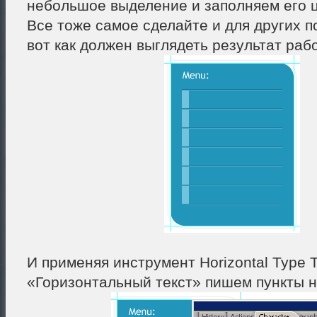
небольшое выделение и заполняем его 
Все тоже самое сделайте и для других п
вот как должен выглядеть результат раб
И применяя инструмент Horizontal Type 
«Горизонтальный текст» пишем пункты 