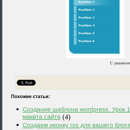
С уважен
Похожие статьи:
Создание шаблона wordpress. Урок 1
макета сайта
(4)
Создаем иконку rss для вашего блог