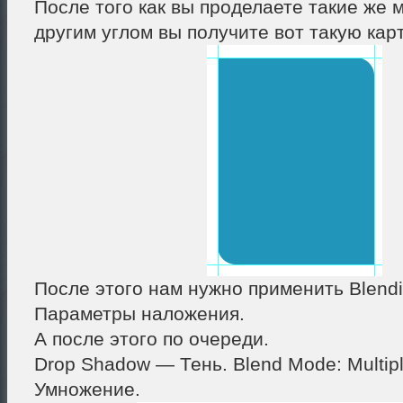
После того как вы проделаете такие же 
другим углом вы получите вот такую карт
После этого нам нужно применить Blend
Параметры наложения.
А после этого по очереди.
Drop Shadow — Тень. Blend Mode: Multip
Умножение.